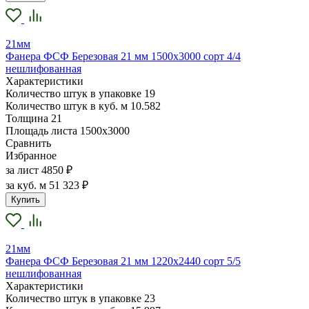
21мм
Фанера ФСФ Березовая 21 мм 1500х3000 сорт 4/4
нешлифованная
Характеристики
Количество штук в упаковке
19
Количество штук в куб. м
10.582
Толщина
21
Площадь листа
1500х3000
Сравнить
Избранное
за лист
4850 ₽
за куб. м
51 323 ₽
Купить
21мм
Фанера ФСФ Березовая 21 мм 1220х2440 сорт 5/5
нешлифованная
Характеристики
Количество штук в упаковке
23