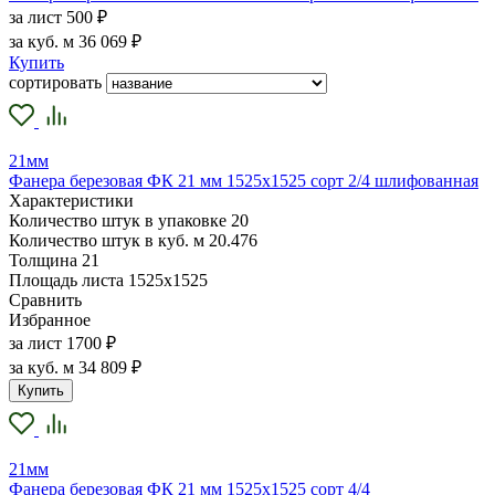
за лист
500 ₽
за куб. м
36 069 ₽
Купить
сортировать
21мм
Фанера березовая ФК 21 мм 1525х1525 сорт 2/4 шлифованная
Характеристики
Количество штук в упаковке
20
Количество штук в куб. м
20.476
Толщина
21
Площадь листа
1525х1525
Сравнить
Избранное
за лист
1700 ₽
за куб. м
34 809 ₽
Купить
21мм
Фанера березовая ФК 21 мм 1525х1525 сорт 4/4