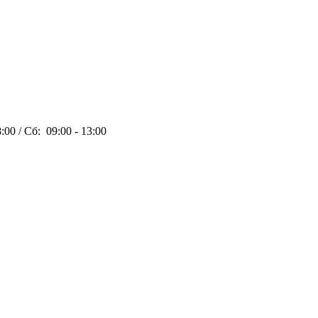
:00 / Сб: 09:00 - 13:00