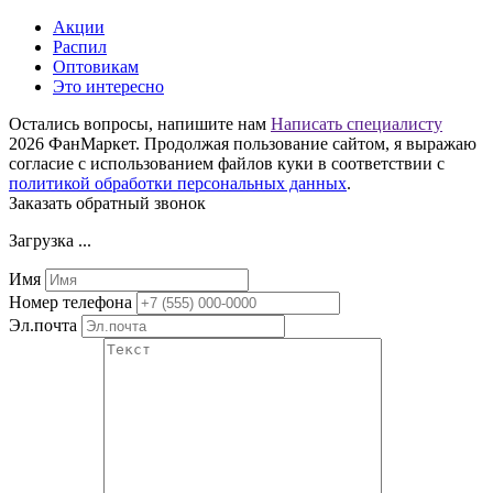
Акции
Распил
Оптовикам
Это интересно
Остались вопросы, напишите нам
Написать специалисту
2026 ФанМаркет. Продолжая пользование сайтом, я выражаю
согласие с использованием файлов куки в соответствии с
политикой обработки персональных данных
.
Заказать обратный звонок
Загрузка ...
Имя
Номер телефона
Эл.почта