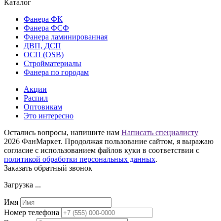
Каталог
Фанера ФК
Фанера ФСФ
Фанера ламинированная
ДВП, ДСП
ОСП (OSB)
Стройматериалы
Фанера по городам
Акции
Распил
Оптовикам
Это интересно
Остались вопросы, напишите нам
Написать специалисту
2026 ФанМаркет. Продолжая пользование сайтом, я выражаю
согласие с использованием файлов куки в соответствии с
политикой обработки персональных данных
.
Заказать обратный звонок
Загрузка ...
Имя
Номер телефона