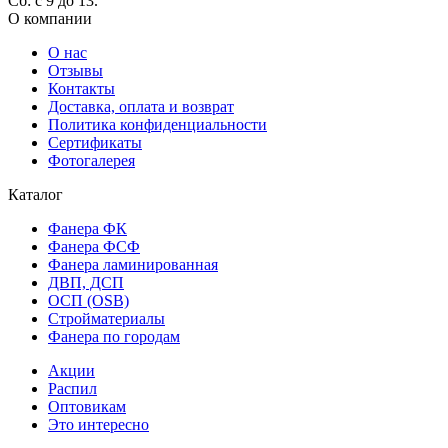
Сб: с 9 до 13.
О компании
О нас
Отзывы
Контакты
Доставка, оплата и возврат
Политика конфиденциальности
Сертификаты
Фотогалерея
Каталог
Фанера ФК
Фанера ФСФ
Фанера ламинированная
ДВП, ДСП
ОСП (OSB)
Стройматериалы
Фанера по городам
Акции
Распил
Оптовикам
Это интересно