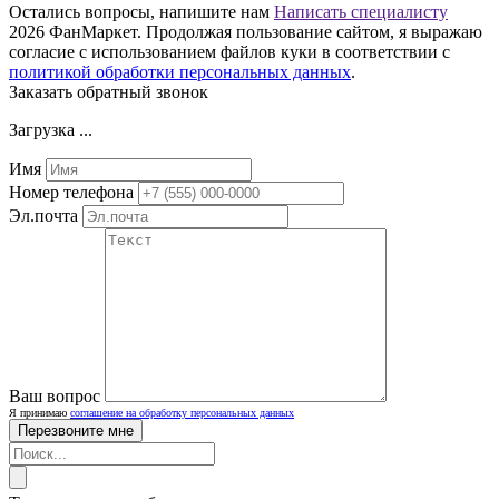
Остались вопросы, напишите нам
Написать специалисту
2026 ФанМаркет. Продолжая пользование сайтом, я выражаю
согласие с использованием файлов куки в соответствии с
политикой обработки персональных данных
.
Заказать обратный звонок
Загрузка ...
Имя
Номер телефона
Эл.почта
Ваш вопрос
Я принимаю
соглашение на обработку персональных данных