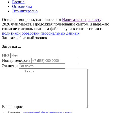
Распил
Оптовикам
Это интересно
Остались вопросы, напишите нам
Написать специалисту
2026 ФанМаркет. Продолжая пользование сайтом, я выражаю
согласие с использованием файлов куки в соответствии с
политикой обработки персональных данных
.
Заказать обратный звонок
Загрузка ...
Имя
Номер телефона
Эл.почта
Ваш вопрос
Я принимаю
соглашение на обработку персональных данных