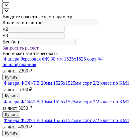
Введите известные вам параметр
Количество листов
м2
м3
Вес (кг)
Запросить расчёт
Вас может заинтересовать
Фанера березовая ФК 30 мм 1525х1525 сорт 4/4
нешлифованная
за лист
2300 ₽
Купить
Фанера ФСФ-ТВ 20мм 1525х1525мм сорт 2/2 класс по КМ1
за лист
5700 ₽
Купить
Фанера ФСФ-ТВ 19мм 1525х1525мм сорт 2/2 класс по КМ1
за лист
5050 ₽
Купить
Фанера ФСФ-ТВ 15мм 1525х1525мм сорт 2/2 класс по КМ1
за лист
4000 ₽
Купить