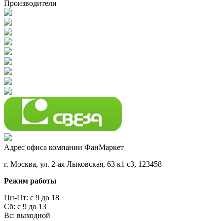
Производители
Адрес офиса компании ФанМаркет
г. Москва, ул. 2-ая Лыковская, 63 к1 с3, 123458
Режим работы
Пн-Пт: с 9 до 18
Сб: с 9 до 13
Вс: выходной