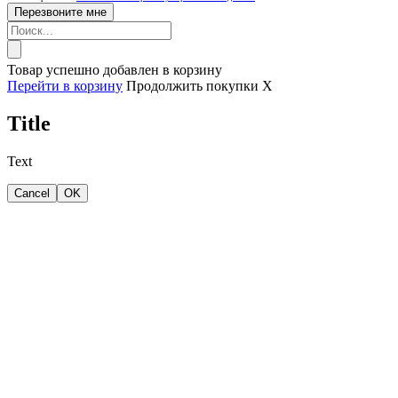
Товар успешно добавлен в корзину
Перейти в корзину
Продолжить покупки
X
Title
Text
Cancel
OK