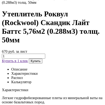
Утеплитель Роквул
(Rockwool) Скандик Лайт
Баттс 5,76м2 (0.288м3) толщ.
50мм
670 руб. за лист
Купить в 1 клик
Купить
Описание
Характеристики
Распил
Калькулятор
Характеристики
Легкие гидрофобизированные плиты из минеральной ваты на
основе базальтовых пород.