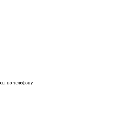
осы по телефону