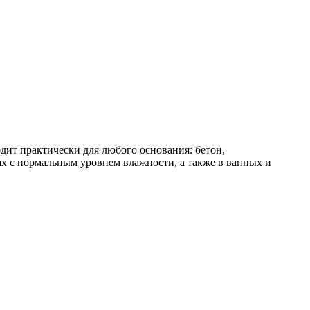
одит практически для любого основания: бетон,
х с нормальным уровнем влажности, а также в ванных и