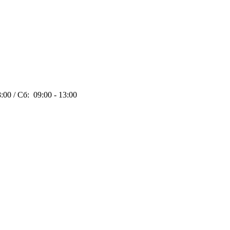
:00 / Сб: 09:00 - 13:00