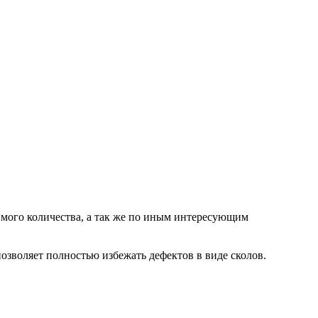
мого количества, а так же по иным интересующим
озволяет полностью избежать дефектов в виде сколов.