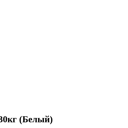
0кг (Белый)