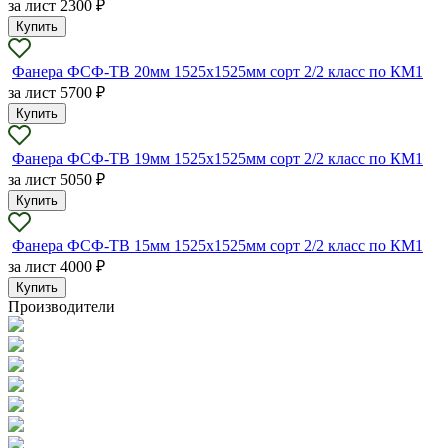
за лист
2300 ₽
Купить
Фанера ФСФ-ТВ 20мм 1525х1525мм сорт 2/2 класс по КМ1
за лист
5700 ₽
Купить
Фанера ФСФ-ТВ 19мм 1525х1525мм сорт 2/2 класс по КМ1
за лист
5050 ₽
Купить
Фанера ФСФ-ТВ 15мм 1525х1525мм сорт 2/2 класс по КМ1
за лист
4000 ₽
Купить
Производители