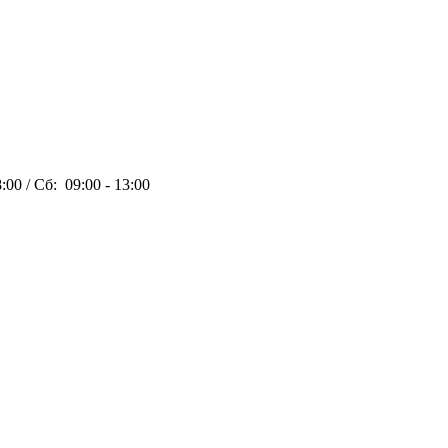
:00 / Сб: 09:00 - 13:00