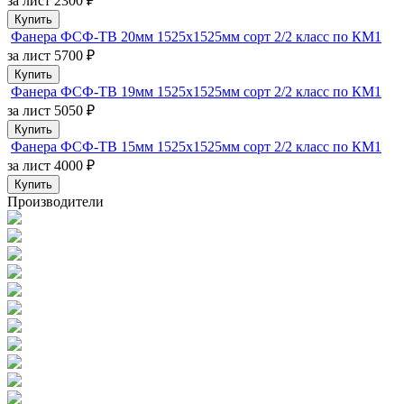
за лист
2300 ₽
Купить
Фанера ФСФ-ТВ 20мм 1525х1525мм сорт 2/2 класс по КМ1
за лист
5700 ₽
Купить
Фанера ФСФ-ТВ 19мм 1525х1525мм сорт 2/2 класс по КМ1
за лист
5050 ₽
Купить
Фанера ФСФ-ТВ 15мм 1525х1525мм сорт 2/2 класс по КМ1
за лист
4000 ₽
Купить
Производители