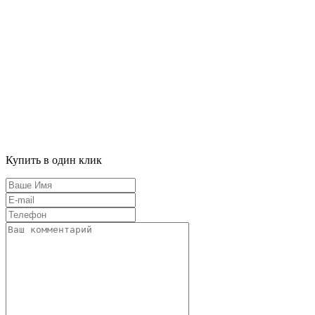
Купить в один клик