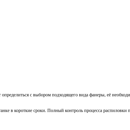
определиться с выбором подходящего вида фанеры, её необходи
анке в короткие сроки. Полный контроль процесса распиловки п