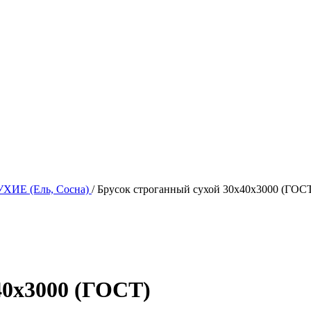
ИЕ (Ель, Сосна)
/
Брусок строганный сухой 30х40х3000 (ГОС
40х3000 (ГОСТ)