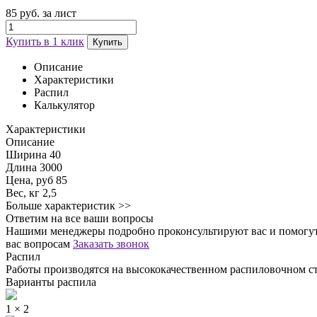
85 руб. за лист
Купить в 1 клик
Купить
Описание
Характеристики
Распил
Калькулятор
Характеристики
Описание
Ширина
40
Длина
3000
Цена, руб
85
Вес, кг
2,5
Больше характеристик >>
Ответим на все ваши вопросы
Нашими менеджеры подробно проконсультируют вас и помогут 
вас вопросам
Заказать звонок
Распил
Работы производятся на высококачественном распиловочном ст
Варианты распила
1 × 2