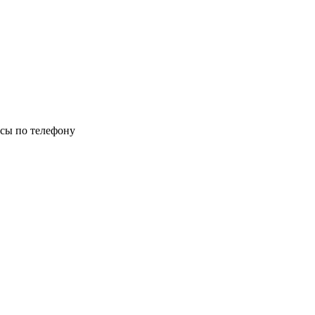
осы по телефону