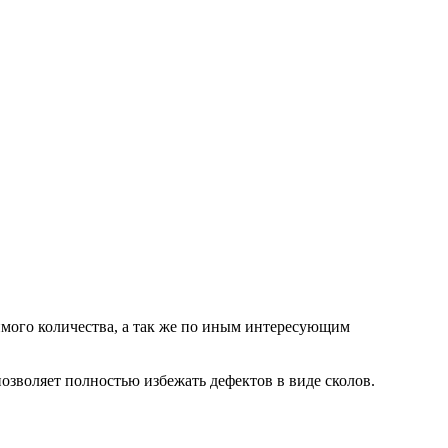
мого количества, а так же по иным интересующим
озволяет полностью избежать дефектов в виде сколов.