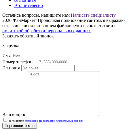
Оптовикам
Это интересно
Остались вопросы, напишите нам
Написать специалисту
2026 ФанМаркет. Продолжая пользование сайтом, я выражаю
согласие с использованием файлов куки в соответствии с
политикой обработки персональных данных
.
Заказать обратный звонок
Загрузка ...
Имя
Номер телефона
Эл.почта
Ваш вопрос
Я принимаю
соглашение на обработку персональных данных