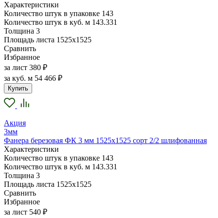
Характеристики
Количество штук в упаковке
143
Количество штук в куб. м
143.331
Толщина
3
Площадь листа
1525х1525
Сравнить
Избранное
за лист
380 ₽
за куб. м
54 466 ₽
Купить
Акция
3мм
Фанера березовая ФК 3 мм 1525х1525 сорт 2/2 шлифованная
Характеристики
Количество штук в упаковке
143
Количество штук в куб. м
143.331
Толщина
3
Площадь листа
1525х1525
Сравнить
Избранное
за лист
540 ₽