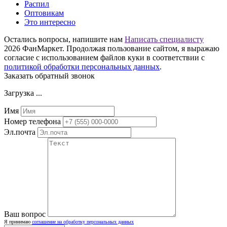
Распил
Оптовикам
Это интересно
Остались вопросы, напишите нам
Написать специалисту
2026 ФанМаркет. Продолжая пользование сайтом, я выражаю
согласие с использованием файлов куки в соответствии с
политикой обработки персональных данных
.
Заказать обратный звонок
Загрузка ...
Имя
Номер телефона
Эл.почта
Ваш вопрос
Я принимаю
соглашение на обработку персональных данных