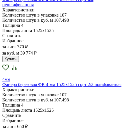
нешлифованная
Характеристики
Количество штук в упаковке
107
Количество штук в куб. м
107.498
Толщина
4
Площадь листа
1525х1525
Сравнить
Избранное
за лист
370 ₽
за куб. м
39 774 ₽
Купить
4мм
Фанера березовая ФК 4 мм 1525х1525 сорт 2/2 шлифованная
Характеристики
Количество штук в упаковке
107
Количество штук в куб. м
107.498
Толщина
4
Площадь листа
1525х1525
Сравнить
Избранное
за лист
650 ₽