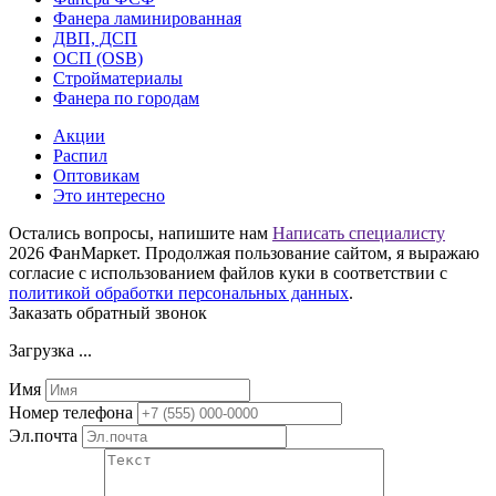
Фанера ламинированная
ДВП, ДСП
ОСП (OSB)
Стройматериалы
Фанера по городам
Акции
Распил
Оптовикам
Это интересно
Остались вопросы, напишите нам
Написать специалисту
2026 ФанМаркет. Продолжая пользование сайтом, я выражаю
согласие с использованием файлов куки в соответствии с
политикой обработки персональных данных
.
Заказать обратный звонок
Загрузка ...
Имя
Номер телефона
Эл.почта