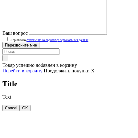
Ваш вопрос
Я принимаю
соглашение на обработку персональных данных
Товар успешно добавлен в корзину
Перейти в корзину
Продолжить покупки
X
Title
Text
Cancel
OK