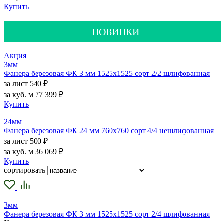
Купить
НОВИНКИ
Акция
3мм
Фанера березовая ФК 3 мм 1525х1525 сорт 2/2 шлифованная
за лист
540 ₽
за куб. м
77 399 ₽
Купить
24мм
Фанера березовая ФК 24 мм 760х760 сорт 4/4 нешлифованная
за лист
500 ₽
за куб. м
36 069 ₽
Купить
сортировать
3мм
Фанера березовая ФК 3 мм 1525х1525 сорт 2/4 шлифованная