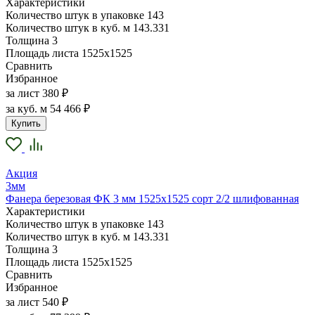
Характеристики
Количество штук в упаковке
143
Количество штук в куб. м
143.331
Толщина
3
Площадь листа
1525х1525
Сравнить
Избранное
за лист
380 ₽
за куб. м
54 466 ₽
Купить
Акция
3мм
Фанера березовая ФК 3 мм 1525х1525 сорт 2/2 шлифованная
Характеристики
Количество штук в упаковке
143
Количество штук в куб. м
143.331
Толщина
3
Площадь листа
1525х1525
Сравнить
Избранное
за лист
540 ₽