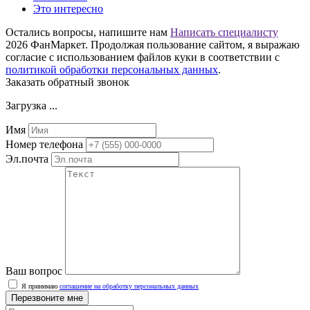
Это интересно
Остались вопросы, напишите нам
Написать специалисту
2026 ФанМаркет. Продолжая пользование сайтом, я выражаю
согласие с использованием файлов куки в соответствии с
политикой обработки персональных данных
.
Заказать обратный звонок
Загрузка ...
Имя
Номер телефона
Эл.почта
Ваш вопрос
Я принимаю
соглашение на обработку персональных данных