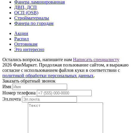
Фанера ламинированная
ДВП, ДСП
ОСП (OSB)
Стройматериалы
Фанера по городам
Акции
Распил
Оптовикам
Это интересно
Остались вопросы, напишите нам
Написать специалисту
2026 ФанМаркет. Продолжая пользование сайтом, я выражаю
согласие с использованием файлов куки в соответствии с
политикой обработки персональных данных
.
Заказать обратный звонок
Имя
Номер телефона
Эл.почта