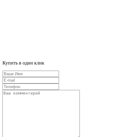
Купить в один клик