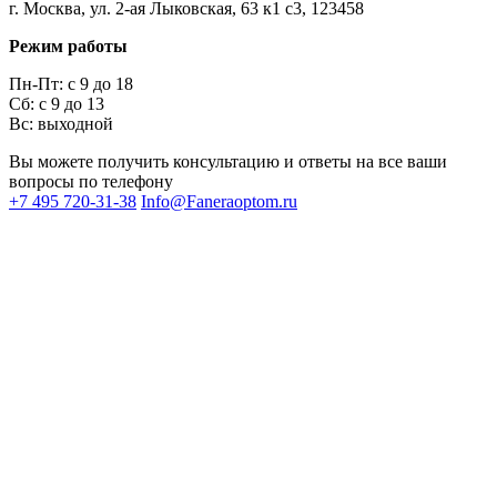
г. Москва, ул. 2-ая Лыковская, 63 к1 с3, 123458
Режим работы
Пн-Пт: с 9 до 18
Сб: с 9 до 13
Вс: выходной
Вы можете получить консультацию и ответы на все ваши
вопросы по телефону
+7 495 720-31-38
Info@Faneraoptom.ru