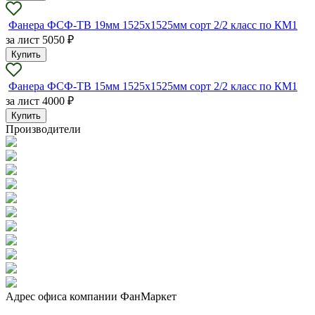
Фанера ФСФ-ТВ 19мм 1525х1525мм сорт 2/2 класс по КМ1
за лист
5050 ₽
Купить
Фанера ФСФ-ТВ 15мм 1525х1525мм сорт 2/2 класс по КМ1
за лист
4000 ₽
Купить
Производители
Адрес офиса компании ФанМаркет