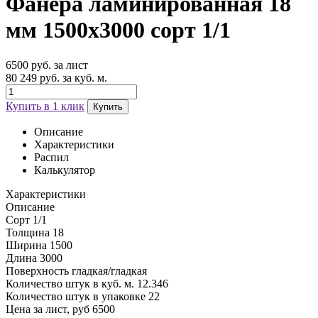
Фанера ламинированная 18
мм 1500х3000 сорт 1/1
6500 руб. за лист
80 249 руб. за куб. м.
Купить в 1 клик
Купить
Описание
Характеристики
Распил
Калькулятор
Характеристики
Описание
Сорт
1/1
Толщина
18
Ширина
1500
Длина
3000
Поверхность
гладкая/гладкая
Количество штук в куб. м.
12.346
Количество штук в упаковке
22
Цена за лист, руб
6500