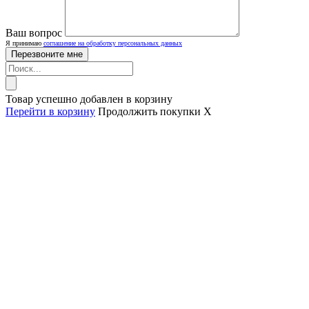
Ваш вопрос
Я принимаю
соглашение на обработку персональных данных
Товар успешно добавлен в корзину
Перейти в корзину
Продолжить покупки
X