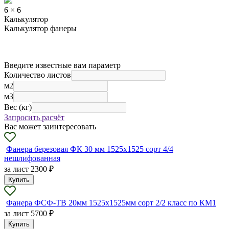
6 × 6
Калькулятор
Калькулятор фанеры
Введите известные вам параметр
Количество листов
м2
м3
Вес (кг)
Запросить расчёт
Вас может заинтересовать
Фанера березовая ФК 30 мм 1525х1525 сорт 4/4
нешлифованная
за лист
2300 ₽
Купить
Фанера ФСФ-ТВ 20мм 1525х1525мм сорт 2/2 класс по КМ1
за лист
5700 ₽
Купить