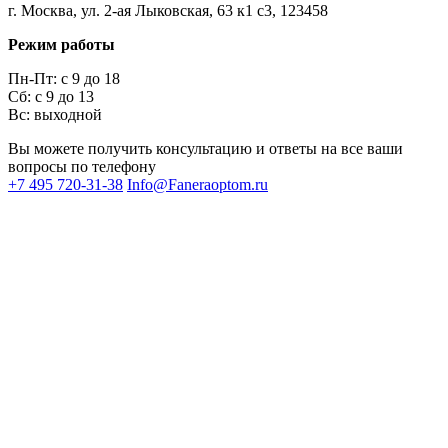
г. Москва, ул. 2-ая Лыковская, 63 к1 с3, 123458
Режим работы
Пн-Пт: с 9 до 18
Сб: с 9 до 13
Вс: выходной
Вы можете получить консультацию и ответы на все ваши
вопросы по телефону
+7 495 720-31-38
Info@Faneraoptom.ru