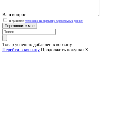
Ваш вопрос
Я принимаю
соглашение на обработку персональных данных
Товар успешно добавлен в корзину
Перейти в корзину
Продолжить покупки
X