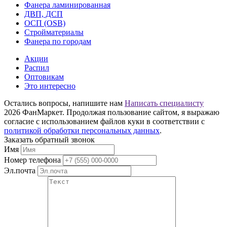
Фанера ламинированная
ДВП, ДСП
ОСП (OSB)
Стройматериалы
Фанера по городам
Акции
Распил
Оптовикам
Это интересно
Остались вопросы, напишите нам
Написать специалисту
2026 ФанМаркет. Продолжая пользование сайтом, я выражаю
согласие с использованием файлов куки в соответствии с
политикой обработки персональных данных
.
Заказать обратный звонок
Имя
Номер телефона
Эл.почта