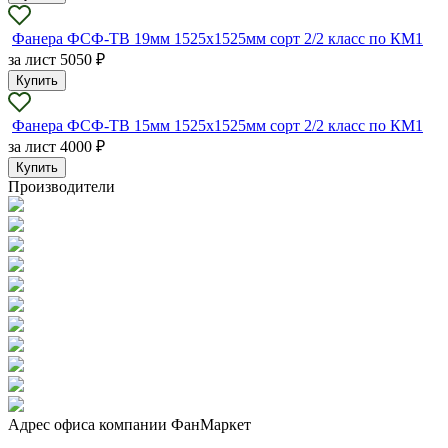
Фанера ФСФ-ТВ 19мм 1525х1525мм сорт 2/2 класс по КМ1
за лист
5050 ₽
Купить
Фанера ФСФ-ТВ 15мм 1525х1525мм сорт 2/2 класс по КМ1
за лист
4000 ₽
Купить
Производители
Адрес офиса компании ФанМаркет