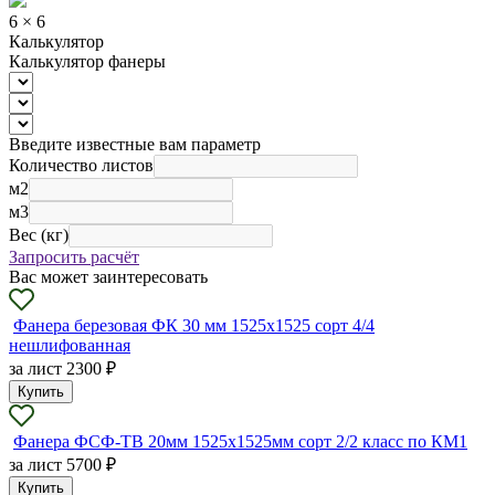
6 × 6
Калькулятор
Калькулятор фанеры
Введите известные вам параметр
Количество листов
м2
м3
Вес (кг)
Запросить расчёт
Вас может заинтересовать
Фанера березовая ФК 30 мм 1525х1525 сорт 4/4
нешлифованная
за лист
2300 ₽
Купить
Фанера ФСФ-ТВ 20мм 1525х1525мм сорт 2/2 класс по КМ1
за лист
5700 ₽
Купить