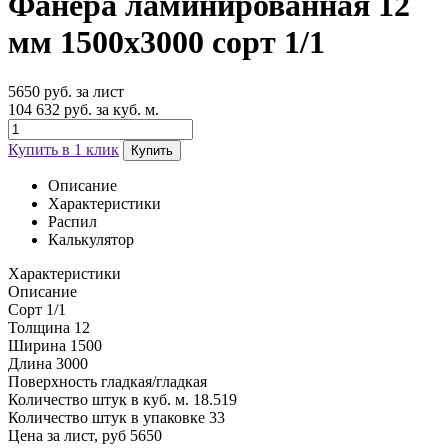
Фанера ламинированная 12
мм 1500х3000 сорт 1/1
5650 руб. за лист
104 632 руб. за куб. м.
Купить в 1 клик
Купить
Описание
Характеристики
Распил
Калькулятор
Характеристики
Описание
Сорт
1/1
Толщина
12
Ширина
1500
Длина
3000
Поверхность
гладкая/гладкая
Количество штук в куб. м.
18.519
Количество штук в упаковке
33
Цена за лист, руб
5650