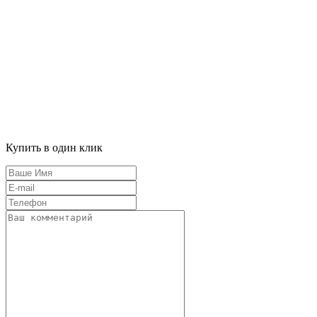
Купить в один клик