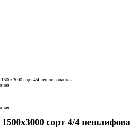
 1500х3000 сорт 4/4 нешлифованная
1500х3000 сорт 4/4 нешлифов