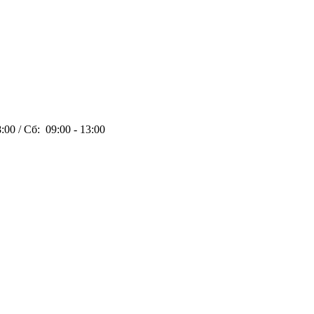
:00 / Сб: 09:00 - 13:00