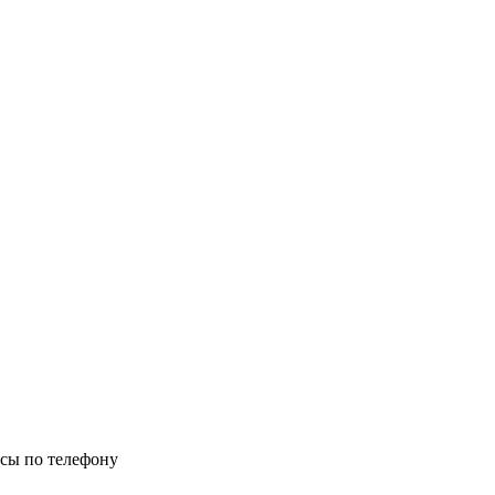
осы по телефону