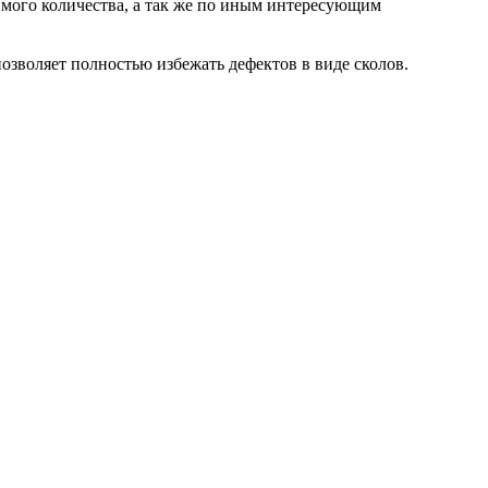
мого количества, а так же по иным интересующим
озволяет полностью избежать дефектов в виде сколов.