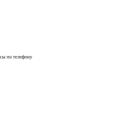
осы по телефону