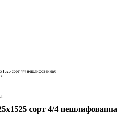
5х1525 сорт 4/4 нешлифованная
25х1525 сорт 4/4 нешлифованн