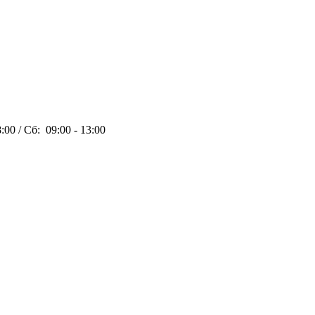
:00 / Сб: 09:00 - 13:00