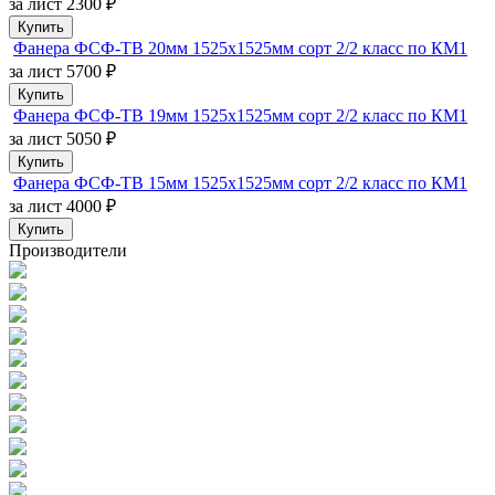
за лист
2300 ₽
Купить
Фанера ФСФ-ТВ 20мм 1525х1525мм сорт 2/2 класс по КМ1
за лист
5700 ₽
Купить
Фанера ФСФ-ТВ 19мм 1525х1525мм сорт 2/2 класс по КМ1
за лист
5050 ₽
Купить
Фанера ФСФ-ТВ 15мм 1525х1525мм сорт 2/2 класс по КМ1
за лист
4000 ₽
Купить
Производители