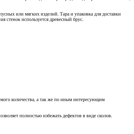
пусных или мягких изделий. Тара и упаковка для доставки
ия стенок используется древесный брус.
мого количества, а так же по иным интересующим
озволяет полностью избежать дефектов в виде сколов.