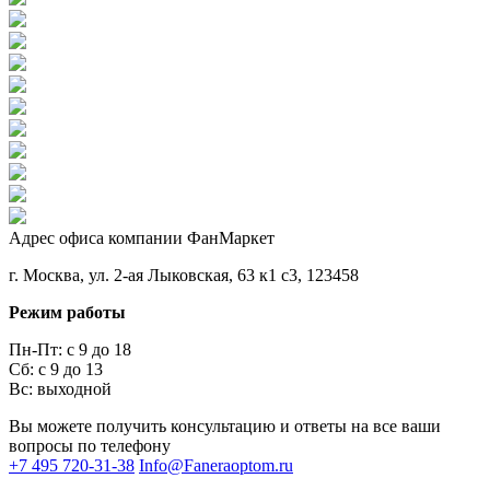
Адрес офиса компании ФанМаркет
г. Москва, ул. 2-ая Лыковская, 63 к1 с3, 123458
Режим работы
Пн-Пт: с 9 до 18
Сб: с 9 до 13
Вс: выходной
Вы можете получить консультацию и ответы на все ваши
вопросы по телефону
+7 495 720-31-38
Info@Faneraoptom.ru