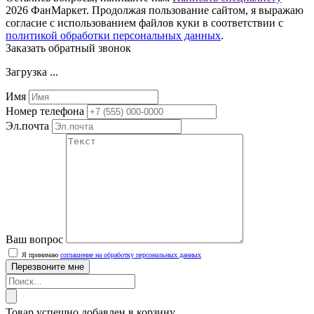
2026 ФанМаркет. Продолжая пользование сайтом, я выражаю
согласие с использованием файлов куки в соответствии с
политикой обработки персональных данных
.
Заказать обратный звонок
Загрузка ...
Имя
Номер телефона
Эл.почта
Ваш вопрос
Я принимаю
соглашение на обработку персональных данных
Товар успешно добавлен в корзину