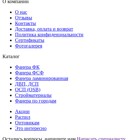
О компании
О нас
Отзывы
Контакты
Доставка, оплата и возврат
Политика конфиденциальности
Сертификаты
Фотогалерея
Каталог
Фанера ФК
Фанера ФСФ
Фанера ламинированная
ДВП, ДСП
ОСП (OSB)
Стройматериалы
Фанера по городам
Акции
Распил
Оптовикам
Это интересно
Остались вопросы, напишите нам
Написать специалисту