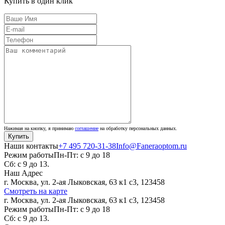
Купить в один клик
Нажимая на кнопку, я принимаю
соглашение
на обработку персональных данных.
Наши контакты
+7 495 720-31-38
Info@Faneraoptom.ru
Режим работы
Пн-Пт: с 9 до 18
Сб: с 9 до 13.
Наш Адрес
г. Москва, ул. 2-ая Лыковская, 63 к1 с3, 123458
Смотреть на карте
г. Москва, ул. 2-ая Лыковская, 63 к1 с3, 123458
Режим работы
Пн-Пт: с 9 до 18
Сб: с 9 до 13.