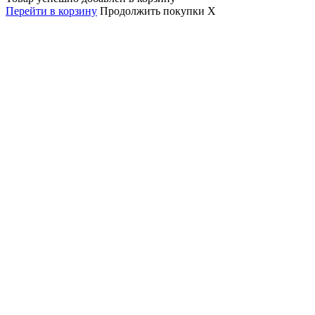
Перейти в корзину
Продолжить покупки
X