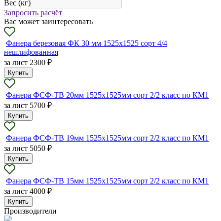
Вес (кг)
Запросить расчёт
Вас может заинтересовать
Фанера березовая ФК 30 мм 1525х1525 сорт 4/4
нешлифованная
за лист
2300 ₽
Купить
Фанера ФСФ-ТВ 20мм 1525х1525мм сорт 2/2 класс по КМ1
за лист
5700 ₽
Купить
Фанера ФСФ-ТВ 19мм 1525х1525мм сорт 2/2 класс по КМ1
за лист
5050 ₽
Купить
Фанера ФСФ-ТВ 15мм 1525х1525мм сорт 2/2 класс по КМ1
за лист
4000 ₽
Купить
Производители