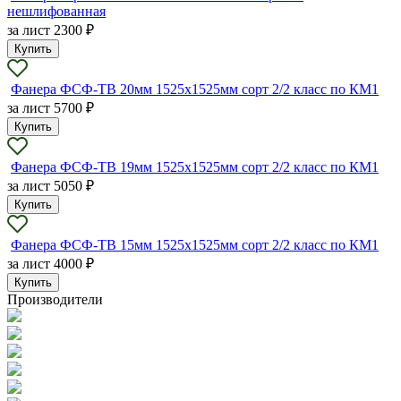
нешлифованная
за лист
2300 ₽
Купить
Фанера ФСФ-ТВ 20мм 1525х1525мм сорт 2/2 класс по КМ1
за лист
5700 ₽
Купить
Фанера ФСФ-ТВ 19мм 1525х1525мм сорт 2/2 класс по КМ1
за лист
5050 ₽
Купить
Фанера ФСФ-ТВ 15мм 1525х1525мм сорт 2/2 класс по КМ1
за лист
4000 ₽
Купить
Производители