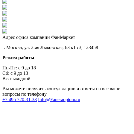
Адрес офиса компании ФанМаркет
г. Москва, ул. 2-ая Лыковская, 63 к1 с3, 123458
Режим работы
Пн-Пт: с 9 до 18
Сб: с 9 до 13
Вс: выходной
Вы можете получить консультацию и ответы на все ваши
вопросы по телефону
+7 495 720-31-38
Info@Faneraoptom.ru