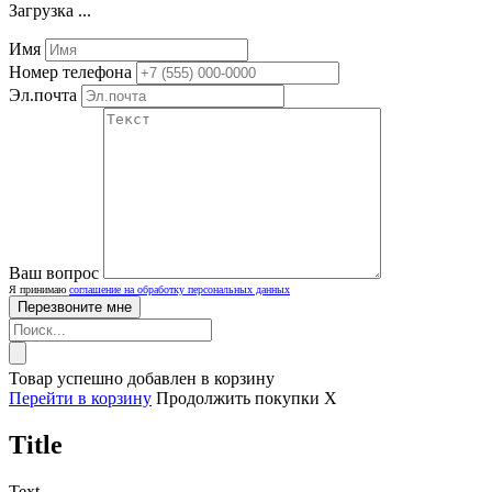
Загрузка ...
Имя
Номер телефона
Эл.почта
Ваш вопрос
Я принимаю
соглашение на обработку персональных данных
Товар успешно добавлен в корзину
Перейти в корзину
Продолжить покупки
X
Title
Text