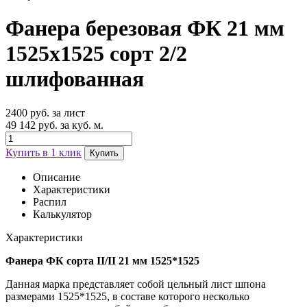
Фанера березовая ФК 21 мм
1525х1525 сорт 2/2
шлифованная
2400 руб. за лист
49 142 руб. за куб. м.
Купить в 1 клик
Купить
Описание
Характеристики
Распил
Калькулятор
Характеристики
Фанера ФК сорта II/II 21 мм 1525*1525
Данная марка представляет собой цельный лист шпона
размерами 1525*1525, в составе которого несколько