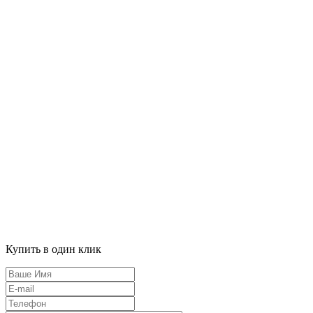
Купить в один клик