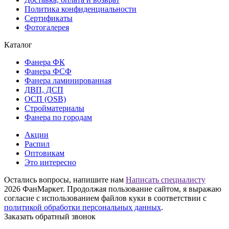
Политика конфиденциальности
Сертификаты
Фотогалерея
Каталог
Фанера ФК
Фанера ФСФ
Фанера ламинированная
ДВП, ДСП
ОСП (OSB)
Стройматериалы
Фанера по городам
Акции
Распил
Оптовикам
Это интересно
Остались вопросы, напишите нам
Написать специалисту
2026 ФанМаркет. Продолжая пользование сайтом, я выражаю
согласие с использованием файлов куки в соответствии с
политикой обработки персональных данных
.
Заказать обратный звонок