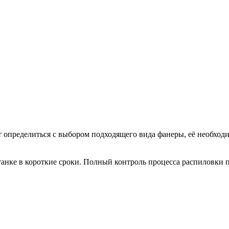
определиться с выбором подходящего вида фанеры, её необходи
анке в короткие сроки. Полный контроль процесса распиловки п