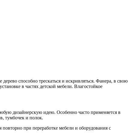
дерево способно трескаться и искривляться. Фанера, в свою
установке в частях детской мебели. Влагостойкое
 любую дизайнерскую идею. Особенно часто применяется в
в, тумбочек и полок.
я повторно при переработке мебели и оборудования с