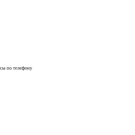
осы по телефону