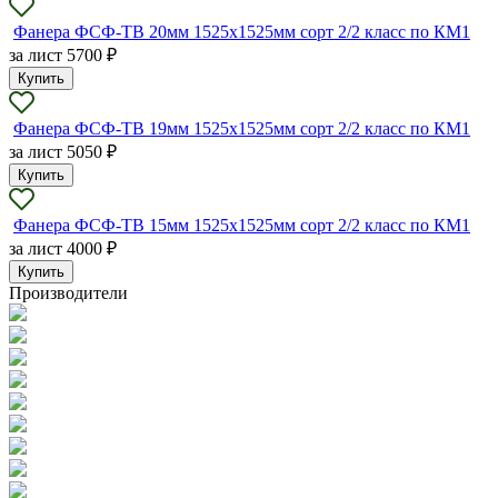
Фанера ФСФ-ТВ 20мм 1525х1525мм сорт 2/2 класс по КМ1
за лист
5700 ₽
Купить
Фанера ФСФ-ТВ 19мм 1525х1525мм сорт 2/2 класс по КМ1
за лист
5050 ₽
Купить
Фанера ФСФ-ТВ 15мм 1525х1525мм сорт 2/2 класс по КМ1
за лист
4000 ₽
Купить
Производители