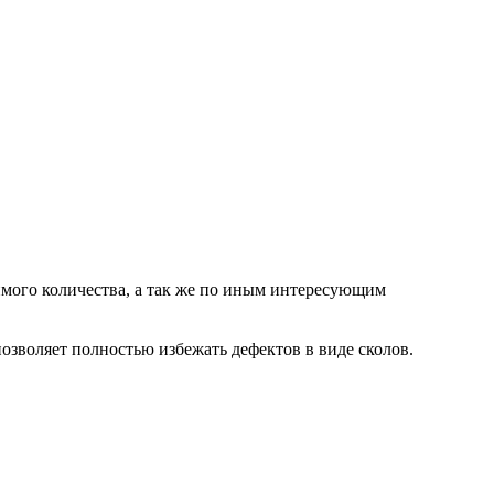
мого количества, а так же по иным интересующим
озволяет полностью избежать дефектов в виде сколов.