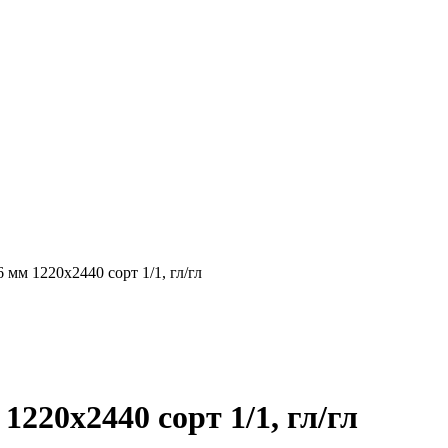
мм 1220х2440 сорт 1/1, гл/гл
220х2440 сорт 1/1, гл/гл