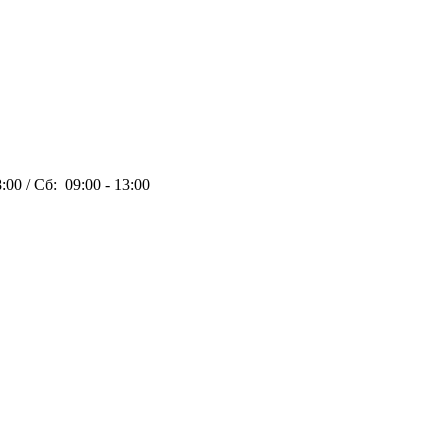
:00 / Сб: 09:00 - 13:00