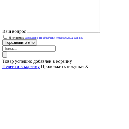
Ваш вопрос
Я принимаю
соглашение на обработку персональных данных
Товар успешно добавлен в корзину
Перейти в корзину
Продолжить покупки
X