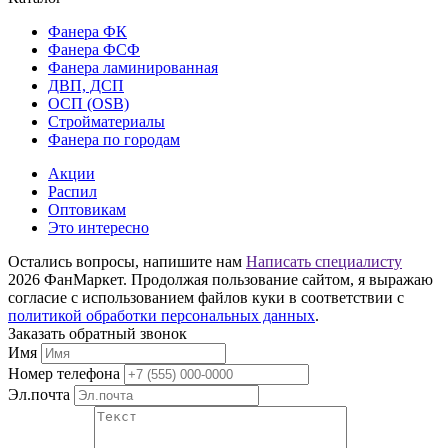
Фанера ФК
Фанера ФСФ
Фанера ламинированная
ДВП, ДСП
ОСП (OSB)
Стройматериалы
Фанера по городам
Акции
Распил
Оптовикам
Это интересно
Остались вопросы, напишите нам
Написать специалисту
2026 ФанМаркет. Продолжая пользование сайтом, я выражаю
согласие с использованием файлов куки в соответствии с
политикой обработки персональных данных
.
Заказать обратный звонок
Имя
Номер телефона
Эл.почта