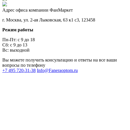
Адрес офиса компании ФанМаркет
г. Москва, ул. 2-ая Лыковская, 63 к1 с3, 123458
Режим работы
Пн-Пт: с 9 до 18
Сб: с 9 до 13
Вс: выходной
Вы можете получить консультацию и ответы на все ваши
вопросы по телефону
+7 495 720-31-38
Info@Faneraoptom.ru