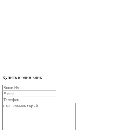
Купить в один клик