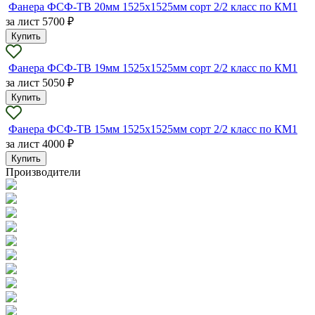
Фанера ФСФ-ТВ 20мм 1525х1525мм сорт 2/2 класс по КМ1
за лист
5700 ₽
Купить
Фанера ФСФ-ТВ 19мм 1525х1525мм сорт 2/2 класс по КМ1
за лист
5050 ₽
Купить
Фанера ФСФ-ТВ 15мм 1525х1525мм сорт 2/2 класс по КМ1
за лист
4000 ₽
Купить
Производители