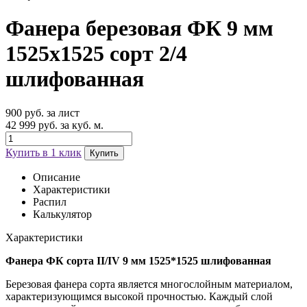
Фанера березовая ФК 9 мм
1525х1525 сорт 2/4
шлифованная
900 руб. за лист
42 999 руб. за куб. м.
Купить в 1 клик
Купить
Описание
Характеристики
Распил
Калькулятор
Характеристики
Фанера ФК сорта II/IV 9 мм 1525*1525 шлифованная
Березовая фанера сорта является многослойным материалом,
характеризующимся высокой прочностью. Каждый слой