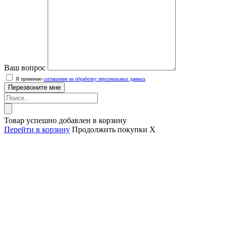
Ваш вопрос
Я принимаю
соглашение на обработку персональных данных
Товар успешно добавлен в корзину
Перейти в корзину
Продолжить покупки
X