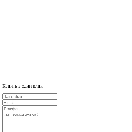
Купить в один клик