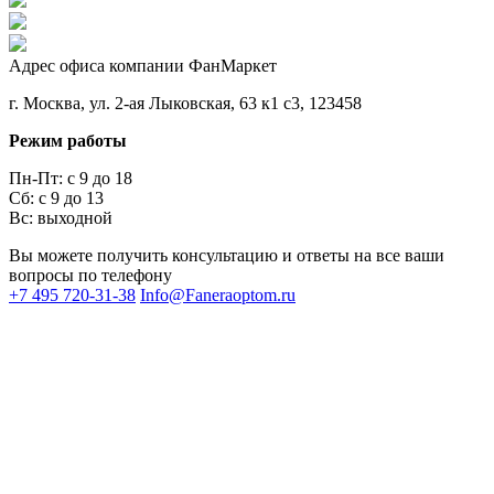
Адрес офиса компании ФанМаркет
г. Москва, ул. 2-ая Лыковская, 63 к1 с3, 123458
Режим работы
Пн-Пт: с 9 до 18
Сб: с 9 до 13
Вс: выходной
Вы можете получить консультацию и ответы на все ваши
вопросы по телефону
+7 495 720-31-38
Info@Faneraoptom.ru