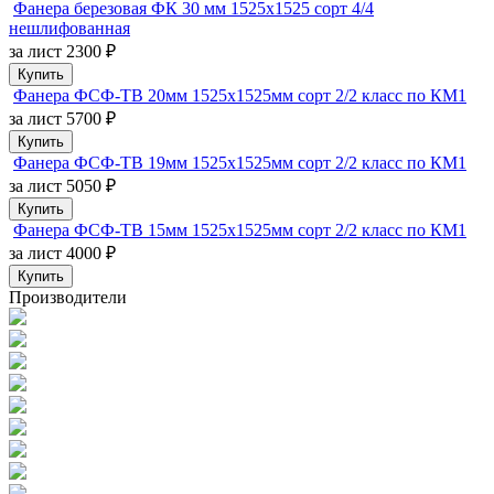
Фанера березовая ФК 30 мм 1525х1525 сорт 4/4
нешлифованная
за лист
2300 ₽
Купить
Фанера ФСФ-ТВ 20мм 1525х1525мм сорт 2/2 класс по КМ1
за лист
5700 ₽
Купить
Фанера ФСФ-ТВ 19мм 1525х1525мм сорт 2/2 класс по КМ1
за лист
5050 ₽
Купить
Фанера ФСФ-ТВ 15мм 1525х1525мм сорт 2/2 класс по КМ1
за лист
4000 ₽
Купить
Производители