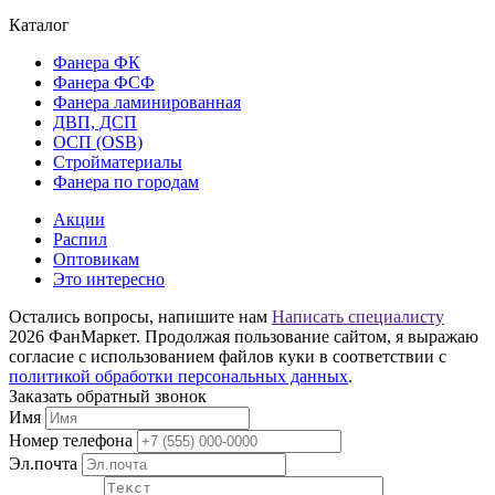
Каталог
Фанера ФК
Фанера ФСФ
Фанера ламинированная
ДВП, ДСП
ОСП (OSB)
Стройматериалы
Фанера по городам
Акции
Распил
Оптовикам
Это интересно
Остались вопросы, напишите нам
Написать специалисту
2026 ФанМаркет. Продолжая пользование сайтом, я выражаю
согласие с использованием файлов куки в соответствии с
политикой обработки персональных данных
.
Заказать обратный звонок
Имя
Номер телефона
Эл.почта