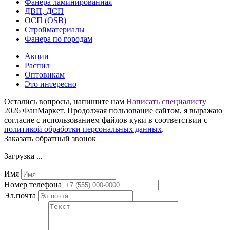
Фанера ламинированная
ДВП, ДСП
ОСП (OSB)
Стройматериалы
Фанера по городам
Акции
Распил
Оптовикам
Это интересно
Остались вопросы, напишите нам
Написать специалисту
2026 ФанМаркет. Продолжая пользование сайтом, я выражаю
согласие с использованием файлов куки в соответствии с
политикой обработки персональных данных
.
Заказать обратный звонок
Загрузка ...
Имя
Номер телефона
Эл.почта