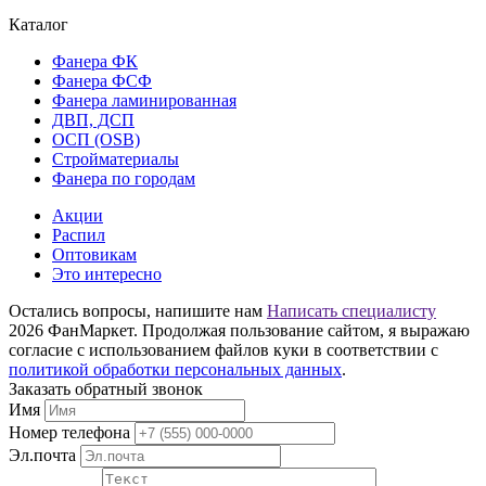
Каталог
Фанера ФК
Фанера ФСФ
Фанера ламинированная
ДВП, ДСП
ОСП (OSB)
Стройматериалы
Фанера по городам
Акции
Распил
Оптовикам
Это интересно
Остались вопросы, напишите нам
Написать специалисту
2026 ФанМаркет. Продолжая пользование сайтом, я выражаю
согласие с использованием файлов куки в соответствии с
политикой обработки персональных данных
.
Заказать обратный звонок
Имя
Номер телефона
Эл.почта