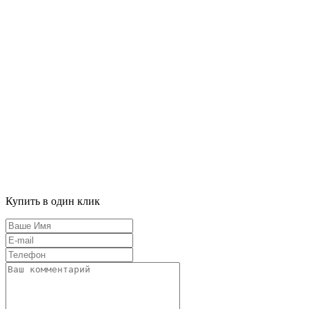
Купить в один клик