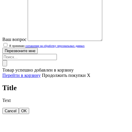
Ваш вопрос
Я принимаю
соглашение на обработку персональных данных
Товар успешно добавлен в корзину
Перейти в корзину
Продолжить покупки
X
Title
Text
Cancel
OK