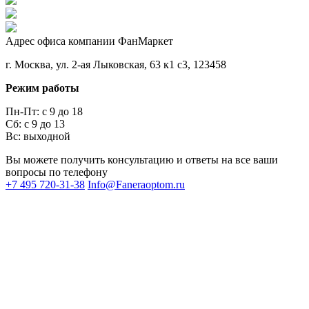
Адрес офиса компании ФанМаркет
г. Москва, ул. 2-ая Лыковская, 63 к1 с3, 123458
Режим работы
Пн-Пт: с 9 до 18
Сб: с 9 до 13
Вс: выходной
Вы можете получить консультацию и ответы на все ваши
вопросы по телефону
+7 495 720-31-38
Info@Faneraoptom.ru