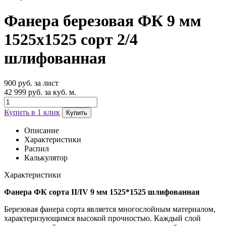
Фанера березовая ФК 9 мм
1525х1525 сорт 2/4
шлифованная
900 руб. за лист
42 999 руб. за куб. м.
Купить в 1 клик
Купить
Описание
Характеристики
Распил
Калькулятор
Характеристики
Фанера ФК сорта II/IV 9 мм 1525*1525 шлифованная
Березовая фанера сорта является многослойным материалом,
характеризующимся высокой прочностью. Каждый слой