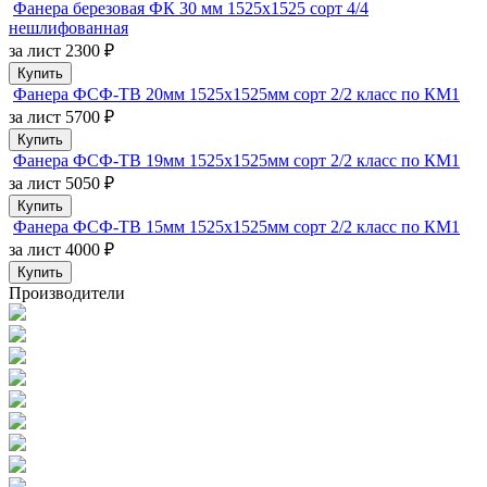
Фанера березовая ФК 30 мм 1525х1525 сорт 4/4
нешлифованная
за лист
2300 ₽
Купить
Фанера ФСФ-ТВ 20мм 1525х1525мм сорт 2/2 класс по КМ1
за лист
5700 ₽
Купить
Фанера ФСФ-ТВ 19мм 1525х1525мм сорт 2/2 класс по КМ1
за лист
5050 ₽
Купить
Фанера ФСФ-ТВ 15мм 1525х1525мм сорт 2/2 класс по КМ1
за лист
4000 ₽
Купить
Производители