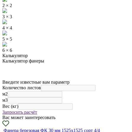
2 × 2
3 × 3
4 × 4
5 × 5
6 × 6
Калькулятор
Калькулятор фанеры
Введите известные вам параметр
Количество листов
м2
м3
Вес (кг)
Запросить расчёт
Вас может заинтересовать
Фанера березовая ФК 30 мм 1525х1525 сорт 4/4