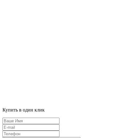
Купить в один клик