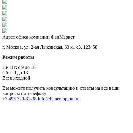
Адрес офиса компании ФанМаркет
г. Москва, ул. 2-ая Лыковская, 63 к1 с3, 123458
Режим работы
Пн-Пт: с 9 до 18
Сб: с 9 до 13
Вс: выходной
Вы можете получить консультацию и ответы на все ваши
вопросы по телефону
+7 495 720-31-38
Info@Faneraoptom.ru