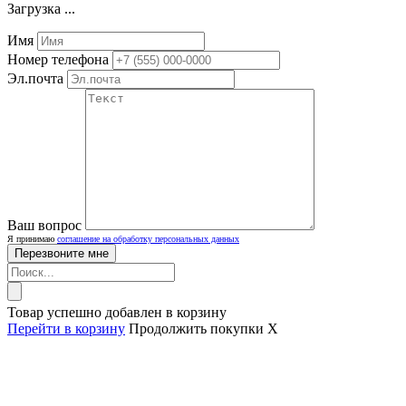
Загрузка ...
Имя
Номер телефона
Эл.почта
Ваш вопрос
Я принимаю
соглашение на обработку персональных данных
Товар успешно добавлен в корзину
Перейти в корзину
Продолжить покупки
X