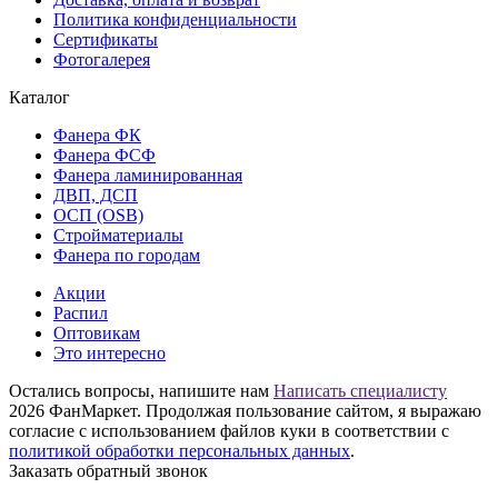
Политика конфиденциальности
Сертификаты
Фотогалерея
Каталог
Фанера ФК
Фанера ФСФ
Фанера ламинированная
ДВП, ДСП
ОСП (OSB)
Стройматериалы
Фанера по городам
Акции
Распил
Оптовикам
Это интересно
Остались вопросы, напишите нам
Написать специалисту
2026 ФанМаркет. Продолжая пользование сайтом, я выражаю
согласие с использованием файлов куки в соответствии с
политикой обработки персональных данных
.
Заказать обратный звонок