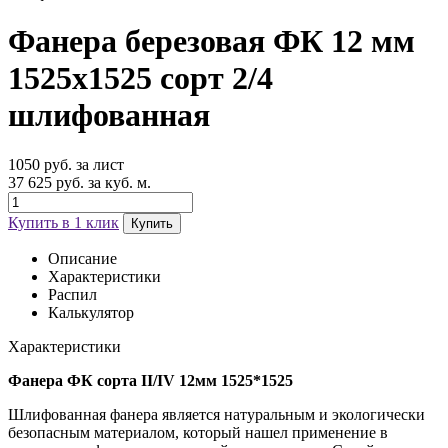
Фанера березовая ФК 12 мм
1525х1525 сорт 2/4
шлифованная
1050 руб. за лист
37 625 руб. за куб. м.
Купить в 1 клик
Купить
Описание
Характеристики
Распил
Калькулятор
Характеристики
Фанера ФК сорта II/IV 12мм 1525*1525
Шлифованная фанера является натуральным и экологически
безопасным материалом, который нашел применение в