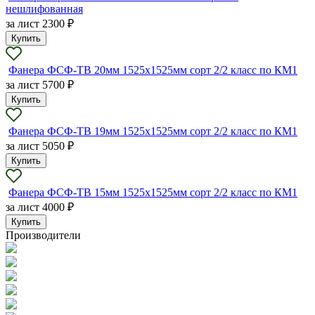
нешлифованная
за лист
2300 ₽
Купить
Фанера ФСФ-ТВ 20мм 1525х1525мм сорт 2/2 класс по КМ1
за лист
5700 ₽
Купить
Фанера ФСФ-ТВ 19мм 1525х1525мм сорт 2/2 класс по КМ1
за лист
5050 ₽
Купить
Фанера ФСФ-ТВ 15мм 1525х1525мм сорт 2/2 класс по КМ1
за лист
4000 ₽
Купить
Производители