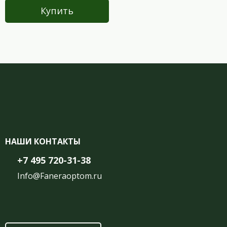
Купить
НАШИ КОНТАКТЫ
+7 495 720-31-38
Info@Faneraoptom.ru