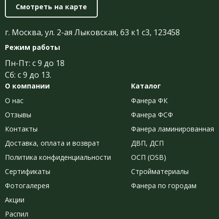
Смотреть на карте
г. Москва, ул. 2-ая Лыковская, 63 к1 с3, 123458
Режим работы
Пн-Пт: с 9 до 18
Сб: с 9 до 13.
О компании
Каталог
О нас
Фанера ФК
Отзывы
Фанера ФСФ
Контакты
Фанера ламинированная
Доставка, оплата и возврат
ДВП, ДСП
Политика конфиденциальности
ОСП (OSB)
Сертификаты
Стройматериалы
Фотогалерея
Фанера по городам
Акции
Распил